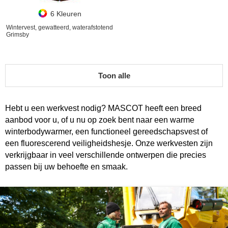
6 Kleuren
Wintervest, gewatteerd, waterafstotend
Grimsby
Toon alle
Hebt u een werkvest nodig? MASCOT heeft een breed
aanbod voor u, of u nu op zoek bent naar een warme
winterbodywarmer, een functioneel gereedschapsvest of
een fluorescerend veiligheidshesje. Onze werkvesten zijn
verkrijgbaar in veel verschillende ontwerpen die precies
passen bij uw behoefte en smaak.