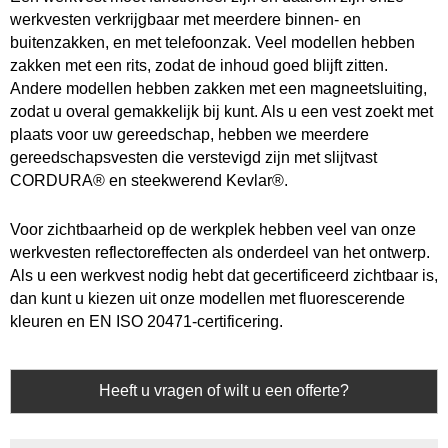
werkvesten verkrijgbaar met meerdere binnen- en
buitenzakken, en met telefoonzak. Veel modellen hebben
zakken met een rits, zodat de inhoud goed blijft zitten.
Andere modellen hebben zakken met een magneetsluiting,
zodat u overal gemakkelijk bij kunt. Als u een vest zoekt met
plaats voor uw gereedschap, hebben we meerdere
gereedschapsvesten die verstevigd zijn met slijtvast
CORDURA® en steekwerend Kevlar®.
Voor zichtbaarheid op de werkplek hebben veel van onze
werkvesten reflectoreffecten als onderdeel van het ontwerp.
Als u een werkvest nodig hebt dat gecertificeerd zichtbaar is,
dan kunt u kiezen uit onze modellen met fluorescerende
kleuren en EN ISO 20471-certificering.
Heeft u vragen of wilt u een offerte?