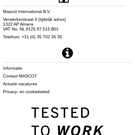
Mascot International B.V.
Versterkerstraat 4 (tijdelijk adres)
1322 AP Almere
VAT No. NL 8125.97.515.B01
Telefoon: +31 (0) 35 702 35 35
Informatie
Contact MASCOT
Actuele vacatures
Privacy- en cookiebeleid