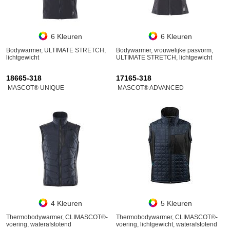
6 Kleuren
6 Kleuren
Bodywarmer, ULTIMATE STRETCH,
Bodywarmer, vrouwelijke pasvorm,
lichtgewicht
ULTIMATE STRETCH, lichtgewicht
18665-318
17165-318
MASCOT® UNIQUE
MASCOT® ADVANCED
4 Kleuren
5 Kleuren
Thermobodywarmer, CLIMASCOT®-
Thermobodywarmer, CLIMASCOT®-
voering, waterafstotend
voering, lichtgewicht, waterafstotend