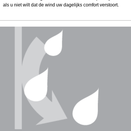
als u niet wilt dat de wind uw dagelijks comfort verstoort.