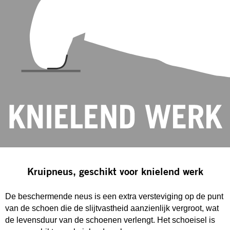
Kruipneus, geschikt voor knielend werk
De beschermende neus is een extra versteviging op de punt
van de schoen die de slijtvastheid aanzienlijk vergroot, wat
de levensduur van de schoenen verlengt. Het schoeisel is