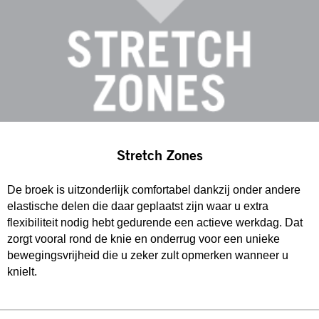
Stretch Zones
De broek is uitzonderlijk comfortabel dankzij onder andere
elastische delen die daar geplaatst zijn waar u extra
flexibiliteit nodig hebt gedurende een actieve werkdag. Dat
zorgt vooral rond de knie en onderrug voor een unieke
bewegingsvrijheid die u zeker zult opmerken wanneer u
knielt.