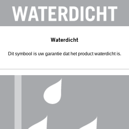
Waterdicht
Dit symbool is uw garantie dat het product waterdicht is.