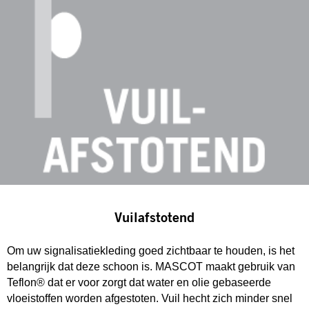
Vuilafstotend
Om uw signalisatiekleding goed zichtbaar te houden, is het
belangrijk dat deze schoon is. MASCOT maakt gebruik van
Teflon® dat er voor zorgt dat water en olie gebaseerde
vloeistoffen worden afgestoten. Vuil hecht zich minder snel