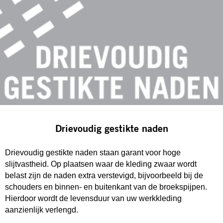
Drievoudig gestikte naden
Drievoudig gestikte naden staan garant voor hoge
slijtvastheid. Op plaatsen waar de kleding zwaar wordt
belast zijn de naden extra verstevigd, bijvoorbeeld bij de
schouders en binnen- en buitenkant van de broekspijpen.
Hierdoor wordt de levensduur van uw werkkleding
aanzienlijk verlengd.