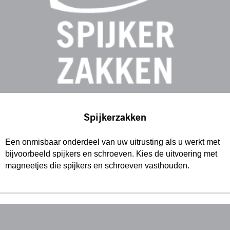
Spijkerzakken
Een onmisbaar onderdeel van uw uitrusting als u werkt met
bijvoorbeeld spijkers en schroeven. Kies de uitvoering met
magneetjes die spijkers en schroeven vasthouden.