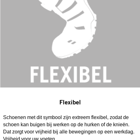
Flexibel
Schoenen met dit symbool zijn extreem flexibel, zodat de
schoen kan buigen bij werken op de hurken of de knieën.
Dat zorgt voor vrijheid bij alle bewegingen op een werkdag.
Vrijheid voor uw voeten.