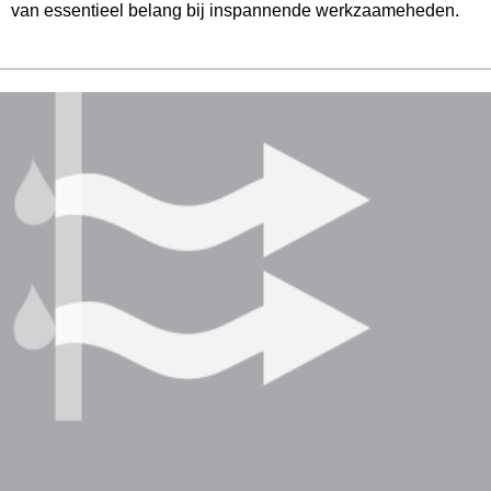
van essentieel belang bij inspannende werkzaameheden.