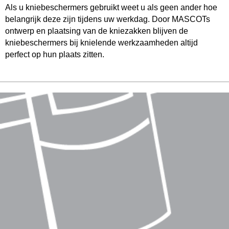
Als u kniebeschermers gebruikt weet u als geen ander hoe
belangrijk deze zijn tijdens uw werkdag. Door MASCOTs
ontwerp en plaatsing van de kniezakken blijven de
kniebeschermers bij knielende werkzaamheden altijd
perfect op hun plaats zitten.