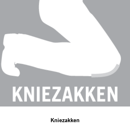
Kniezakken