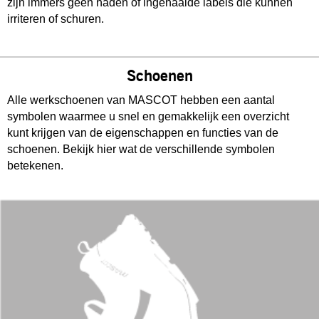
zijn immers geen naden of ingenaaide labels die kunnen
irriteren of schuren.
Schoenen
Alle werkschoenen van MASCOT hebben een aantal
symbolen waarmee u snel en gemakkelijk een overzicht
kunt krijgen van de eigenschappen en functies van de
schoenen. Bekijk hier wat de verschillende symbolen
betekenen.