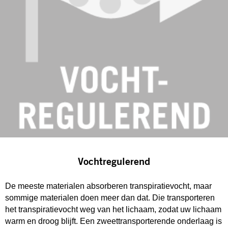
Vochtregulerend
De meeste materialen absorberen transpiratievocht, maar
sommige materialen doen meer dan dat. Die transporteren
het transpiratievocht weg van het lichaam, zodat uw lichaam
warm en droog blijft. Een zweettransporterende onderlaag is