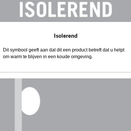
Isolerend
Dit symbool geeft aan dat dit een product betreft dat u helpt
om warm te blijven in een koude omgeving.