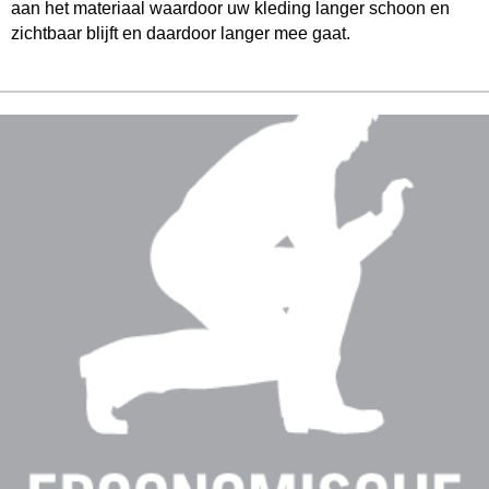
aan het materiaal waardoor uw kleding langer schoon en
zichtbaar blijft en daardoor langer mee gaat.