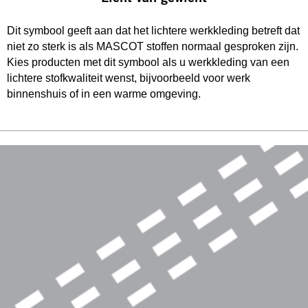
Dit symbool geeft aan dat het lichtere werkkleding betreft dat
niet zo sterk is als MASCOT stoffen normaal gesproken zijn.
Kies producten met dit symbool als u werkkleding van een
lichtere stofkwaliteit wenst, bijvoorbeeld voor werk
binnenshuis of in een warme omgeving.