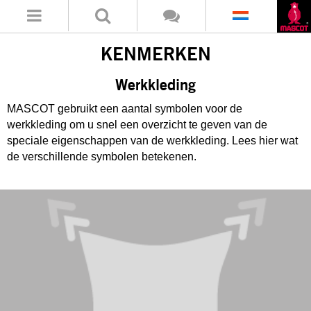
KENMERKEN
Werkkleding
MASCOT gebruikt een aantal symbolen voor de
werkkleding om u snel een overzicht te geven van de
speciale eigenschappen van de werkkleding. Lees hier wat
de verschillende symbolen betekenen.