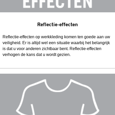
Reflectie-effecten
Reflectie-effecten op werkkleding komen ten goede aan uw
veiligheid. Er is altijd wel een situatie waarbij het belangrijk
is dat u voor anderen zichtbaar bent. Reflectie-effecten
verhogen de kans dat u wordt gezien.