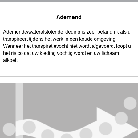
Ademend
Ademende/waterafstotende kleding is zeer belangrijk als u
transpireert tijdens het werk in een koude omgeving.
Wanneer het transpiratievocht niet wordt afgevoerd, loopt u
het risico dat uw kleding vochtig wordt en uw lichaam
afkoelt.