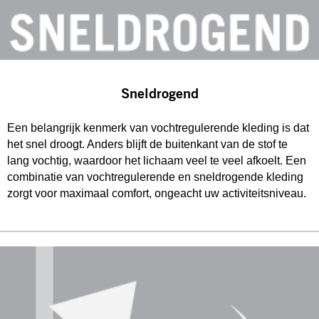
Sneldrogend
Een belangrijk kenmerk van vochtregulerende kleding is dat
het snel droogt. Anders blijft de buitenkant van de stof te
lang vochtig, waardoor het lichaam veel te veel afkoelt. Een
combinatie van vochtregulerende en sneldrogende kleding
zorgt voor maximaal comfort, ongeacht uw activiteitsniveau.