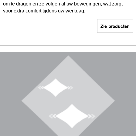
om te dragen en ze volgen al uw bewegingen, wat zorgt
voor extra comfort tijdens uw werkdag.
Zie producten