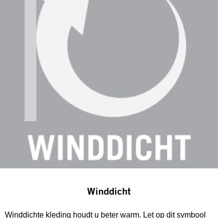
Winddicht
Winddichte kleding houdt u beter warm. Let op dit symbool