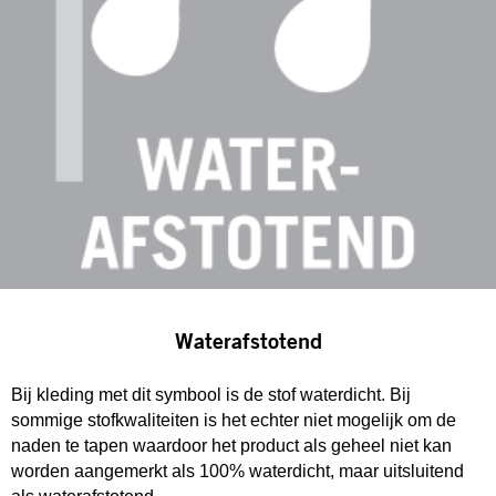
Waterafstotend
Bij kleding met dit symbool is de stof waterdicht. Bij
sommige stofkwaliteiten is het echter niet mogelijk om de
naden te tapen waardoor het product als geheel niet kan
worden aangemerkt als 100% waterdicht, maar uitsluitend