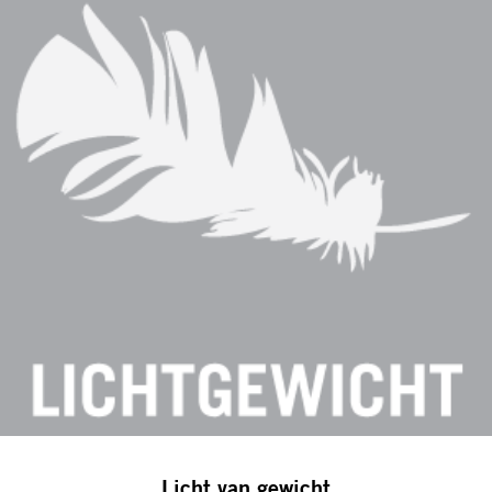
Licht van gewicht