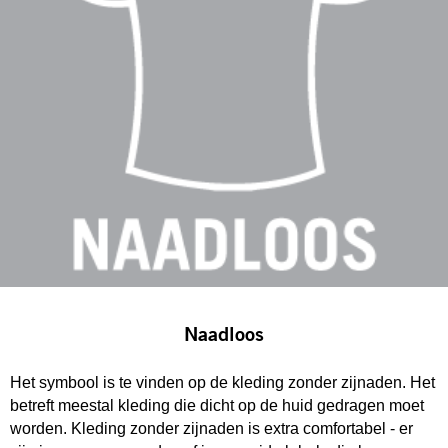
Naadloos
Het symbool is te vinden op de kleding zonder zijnaden. Het
betreft meestal kleding die dicht op de huid gedragen moet
worden. Kleding zonder zijnaden is extra comfortabel - er