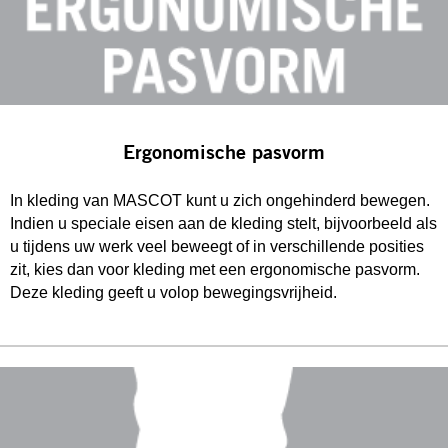
Ergonomische pasvorm
In kleding van MASCOT kunt u zich ongehinderd bewegen.
Indien u speciale eisen aan de kleding stelt, bijvoorbeeld als
u tijdens uw werk veel beweegt of in verschillende posities
zit, kies dan voor kleding met een ergonomische pasvorm.
Deze kleding geeft u volop bewegingsvrijheid.