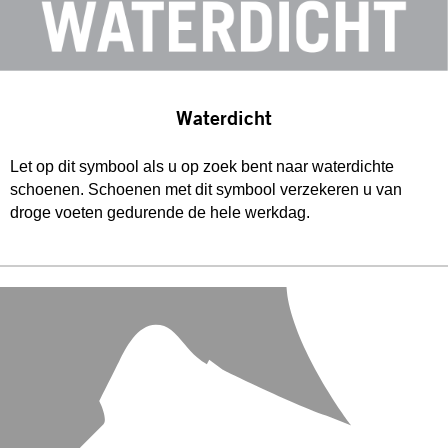
Waterdicht
Let op dit symbool als u op zoek bent naar waterdichte
schoenen. Schoenen met dit symbool verzekeren u van
droge voeten gedurende de hele werkdag.