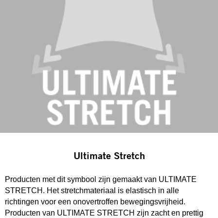
Ultimate Stretch
Producten met dit symbool zijn gemaakt van ULTIMATE
STRETCH. Het stretchmateriaal is elastisch in alle
richtingen voor een onovertroffen bewegingsvrijheid.
Producten van ULTIMATE STRETCH zijn zacht en prettig