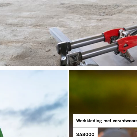
Werkkleding met verantwoord
SA8000