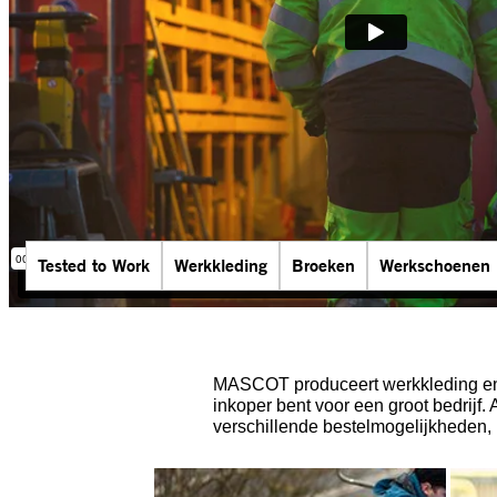
Tested to Work
Werkkleding
Broeken
Werkschoenen
MASCOT produceert werkkleding en v
inkoper bent voor een groot bedrijf.
verschillende bestelmogelijkheden,