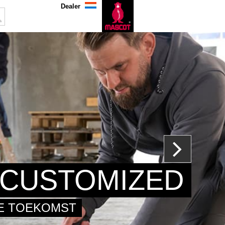
Dealer
CUSTOMIZED
DE TOEKOMST