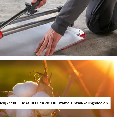
elijkheid
MASCOT en de Duurzame Ontwikkelingsdoelen