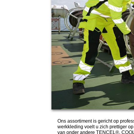
Ons assortiment is gericht op profe
werkkleding voelt u zich prettiger 
van onder andere TENCEL®, COOLMA