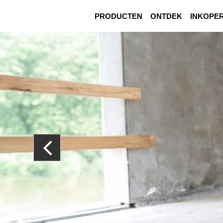
PRODUCTEN
ONTDEK
INKOPE