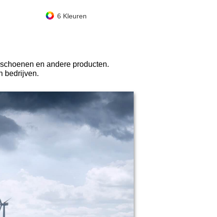
6 Kleuren
20 Kleuren
sschoenen en andere producten.
 bedrijven.