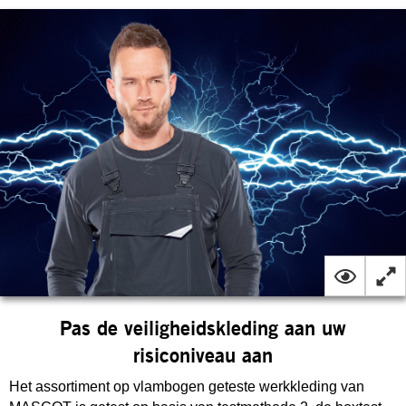
Pas de veiligheidskleding aan uw
risiconiveau aan
Het assortiment op vlambogen geteste werkkleding van