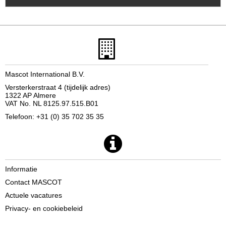
Mascot International B.V.
Versterkerstraat 4 (tijdelijk adres)
1322 AP Almere
VAT No. NL 8125.97.515.B01
Telefoon: +31 (0) 35 702 35 35
Informatie
Contact MASCOT
Actuele vacatures
Privacy- en cookiebeleid