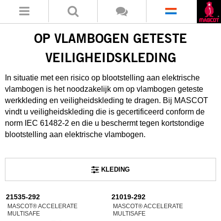
OP VLAMBOGEN GETESTE
VEILIGHEIDSKLEDING
In situatie met een risico op blootstelling aan elektrische
vlambogen is het noodzakelijk om op vlambogen geteste
werkkleding en veiligheidskleding te dragen. Bij MASCOT
vindt u veiligheidskleding die is gecertificeerd conform de
norm IEC 61482-2 en die u beschermt tegen kortstondige
blootstelling aan elektrische vlambogen.
KLEDING
21535-292
21019-292
MASCOT® ACCELERATE
MASCOT® ACCELERATE
MULTISAFE
MULTISAFE