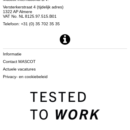
Versterkerstraat 4 (tijdelijk adres)
1322 AP Almere
VAT No. NL 8125.97.515.B01
Telefoon: +31 (0) 35 702 35 35
Informatie
Contact MASCOT
Actuele vacatures
Privacy- en cookiebeleid