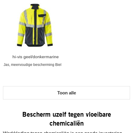
hi-vis geel/donkermarine
Jas, meervoudige bescherming Biel
Toon alle
Bescherm uzelf tegen vloeibare
chemicaliën