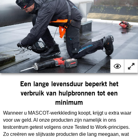
Een lange levensduur beperkt het
verbruik van hulpbronnen tot een
minimum
Wanneer u MASCOT-werkkleding koopt, krijgt u extra waar
voor uw geld. Al onze producten zijn namelijk in ons
testcentrum getest volgens onze Tested to Work-principes.
Zo creëren we slijtvaste producten die lang meegaan, wat