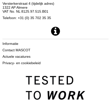
Versterkerstraat 4 (tijdelijk adres)
1322 AP Almere
VAT No. NL 8125.97.515.B01
Telefoon: +31 (0) 35 702 35 35
Informatie
Contact MASCOT
Actuele vacatures
Privacy- en cookiebeleid