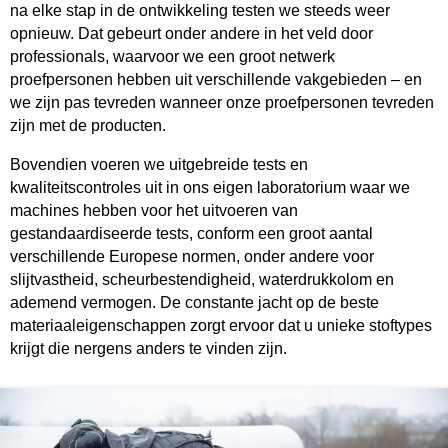
na elke stap in de ontwikkeling testen we steeds weer
opnieuw. Dat gebeurt onder andere in het veld door
professionals, waarvoor we een groot netwerk
proefpersonen hebben uit verschillende vakgebieden – en
we zijn pas tevreden wanneer onze proefpersonen tevreden
zijn met de producten.
Bovendien voeren we uitgebreide tests en
kwaliteitscontroles uit in ons eigen laboratorium waar we
machines hebben voor het uitvoeren van
gestandaardiseerde tests, conform een groot aantal
verschillende Europese normen, onder andere voor
slijtvastheid, scheurbestendigheid, waterdrukkolom en
ademend vermogen. De constante jacht op de beste
materiaaleigenschappen zorgt ervoor dat u unieke stoftypes
krijgt die nergens anders te vinden zijn.