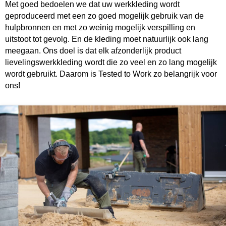
Met goed bedoelen we dat uw werkkleding wordt
geproduceerd met een zo goed mogelijk gebruik van de
hulpbronnen en met zo weinig mogelijk verspilling en
uitstoot tot gevolg. En de kleding moet natuurlijk ook lang
meegaan. Ons doel is dat elk afzonderlijk product
lievelingswerkkleding wordt die zo veel en zo lang mogelijk
wordt gebruikt. Daarom is Tested to Work zo belangrijk voor
ons!