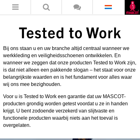
Bij ons staan u en uw branche altijd centraal wanneer we
werkkleding en veiligheidsschoenen ontwikkelen. En
wanneer we zeggen dat onze producten Tested to Work zijn,
is dat niet alleen een pakkende slogan – het staat voor onze
belangrijkste waarden en is het fundament voor alles waar
wij ons mee bezighouden.
Voor u is Tested to Work een garantie dat uw MASCOT-
producten grondig worden getest voordat u ze in handen
krijgt. U bent zodoende verzekerd van slijtvaste en
functionele producten waarbij niets aan het toeval is
overgelaten.