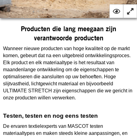
Producten die lang meegaan zijn
verantwoorde producten
Wanneer nieuwe producten van hoge kwaliteit op de markt
komen, gebeurt dat na een uitgebreid ontwikkelingsproces.
Elk product en elk materiaaltype is het resultaat van
maandenlange ontwikkeling om de eigenschappen te
optimaliseren die aansluiten op uw behoeften. Hoge
slijtvastheid, lichtgewicht materiaal en bijvoorbeeld
ULTIMATE STRETCH zijn eigenschappen die we gericht in
onze producten willen verwerken.
Testen, testen en nog eens testen
De ervaren textielexperts van MASCOT testen
materiaaltypes en maken steeds kleine aanpassingen, en