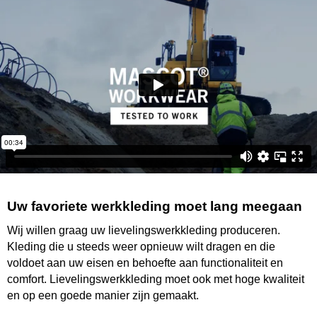
Uw favoriete werkkleding moet lang meegaan
Wij willen graag uw lievelingswerkkleding produceren.
Kleding die u steeds weer opnieuw wilt dragen en die
voldoet aan uw eisen en behoefte aan functionaliteit en
comfort. Lievelingswerkkleding moet ook met hoge kwaliteit
en op een goede manier zijn gemaakt.