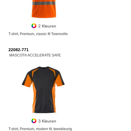
2 Kleuren
T-shirt, Premium, classic fit Townsville
22082-771
MASCOT® ACCELERATE SAFE
3 Kleuren
T-shirt, Premium, modern fit, tweekleurig