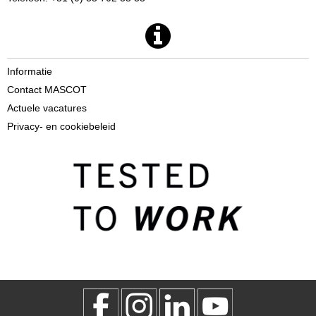
Informatie
Contact MASCOT
Actuele vacatures
Privacy- en cookiebeleid