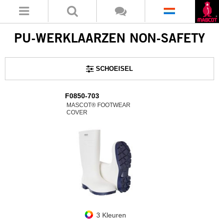
PU-WERKLAARZEN NON-SAFETY
SCHOEISEL
F0850-703
MASCOT® FOOTWEAR
COVER
3 Kleuren