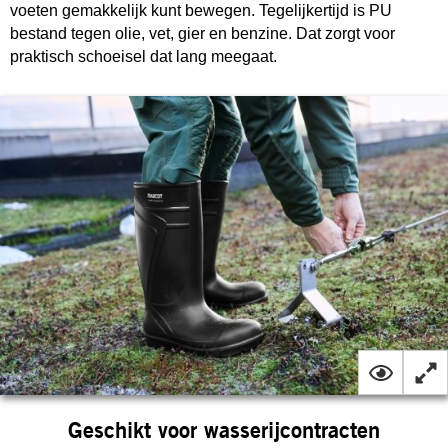
voeten gemakkelijk kunt bewegen. Tegelijkertijd is PU
bestand tegen olie, vet, gier en benzine. Dat zorgt voor
praktisch schoeisel dat lang meegaat.
Geschikt voor wasserijcontracten