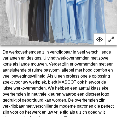
De werkoverhemden zijn verkrijgbaar in veel verschillende
varianten en designs. U vindt werkoverhemden met zowel
korte als lange mouwen. Verder zijn er overhemden met een
aansluitende of ruime pasvorm, allebei met hoog comfort en
veel bewegingsvrijheid. Als u een professionele oplossing
zoekt voor uw werkplek, biedt MASCOT ook hiervoor de
juiste werkoverhemden. We hebben een aantal klassieke
overhemden in neutrale kleuren waarop een discreet logo
gedrukt of geborduurd kan worden. De overhemden zijn
verkrijgbaar met verschillende moderne patronen die perfect
zijn voor op het werk en uw vrije tijd als u zich goed wilt