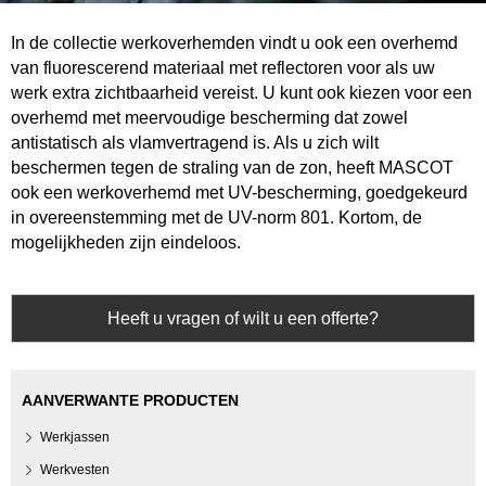
In de collectie werkoverhemden vindt u ook een overhemd
van fluorescerend materiaal met reflectoren voor als uw
werk extra zichtbaarheid vereist. U kunt ook kiezen voor een
overhemd met meervoudige bescherming dat zowel
antistatisch als vlamvertragend is. Als u zich wilt
beschermen tegen de straling van de zon, heeft MASCOT
ook een werkoverhemd met UV-bescherming, goedgekeurd
in overeenstemming met de UV-norm 801. Kortom, de
mogelijkheden zijn eindeloos.
Heeft u vragen of wilt u een offerte?
AANVERWANTE PRODUCTEN
Werkjassen
Werkvesten