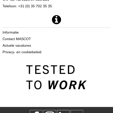
Telefoon: +31 (0) 35 702 35 35
Informatie
Contact MASCOT
Actuele vacatures
Privacy- en cookiebeleid