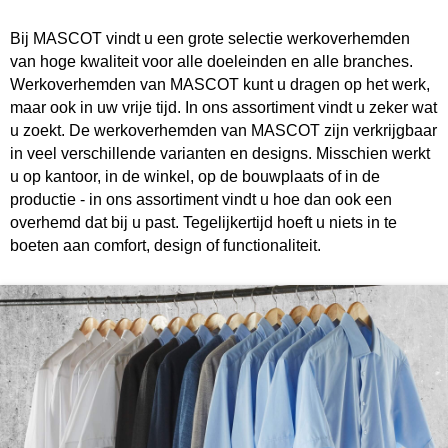
Bij MASCOT vindt u een grote selectie werkoverhemden
van hoge kwaliteit voor alle doeleinden en alle branches.
Werkoverhemden van MASCOT kunt u dragen op het werk,
maar ook in uw vrije tijd. In ons assortiment vindt u zeker wat
u zoekt. De werkoverhemden van MASCOT zijn verkrijgbaar
in veel verschillende varianten en designs. Misschien werkt
u op kantoor, in de winkel, op de bouwplaats of in de
productie - in ons assortiment vindt u hoe dan ook een
overhemd dat bij u past. Tegelijkertijd hoeft u niets in te
boeten aan comfort, design of functionaliteit.