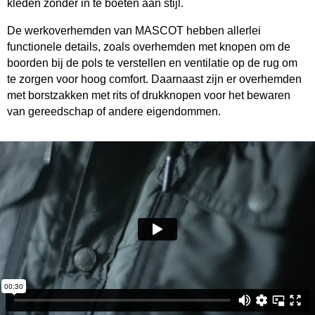
kleden zonder in te boeten aan stijl.
De werkoverhemden van MASCOT hebben allerlei
functionele details, zoals overhemden met knopen om de
boorden bij de pols te verstellen en ventilatie op de rug om
te zorgen voor hoog comfort. Daarnaast zijn er overhemden
met borstzakken met rits of drukknopen voor het bewaren
van gereedschap of andere eigendommen.