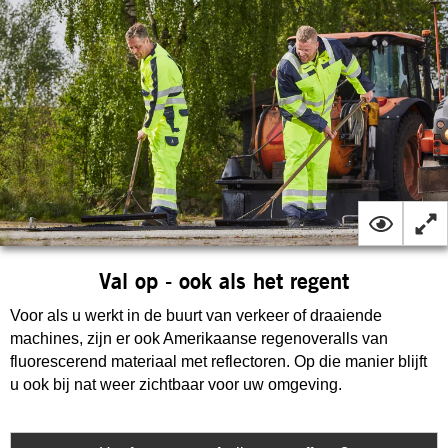
Val op - ook als het regent
Voor als u werkt in de buurt van verkeer of draaiende
machines, zijn er ook Amerikaanse regenoveralls van
fluorescerend materiaal met reflectoren. Op die manier blijft
u ook bij nat weer zichtbaar voor uw omgeving.