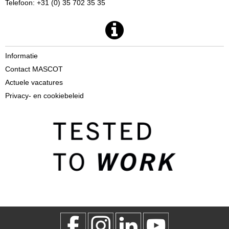
Telefoon: +31 (0) 35 702 35 35
Informatie
Contact MASCOT
Actuele vacatures
Privacy- en cookiebeleid