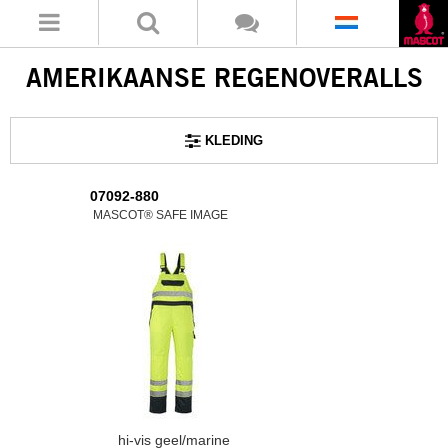
AMERIKAANSE REGENOVERALLS
KLEDING
07092-880
MASCOT® SAFE IMAGE
hi-vis geel/marine