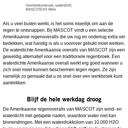
Overtrektuinbroek, waterdicht,
MASCOTEX® Wels
Als u veel buiten werkt, is het soms moeilijk om aan de
regen te ontsnappen. Bij MASCOT vindt u een selectie
Amerikaanse regenoveralls die uw rug en onderrug extra ver
bedekken, wat handig is als u voorover gebukt moet werken.
De waterdichte Amerikaanse overalls van MASCOT zijn een
geweldig alternatief voor een traditionele regenbroek. Een
waterdichte Amerikaanse overall werkt erg goed wanneer u
zich snel moet kunnen beschermen tegen regen. Ze zijn
namelijk zo gemaakt dat u ze snel over een werkbroek kunt
aantrekken.
Blijf de hele werkdag droog
De Amerikaanse regenoveralls van MASCOT zijn wind- en
waterdicht met getapete naden, waardoor water niet kan
binnendringen. Met een waterdrukkolom van 10.000 H2O