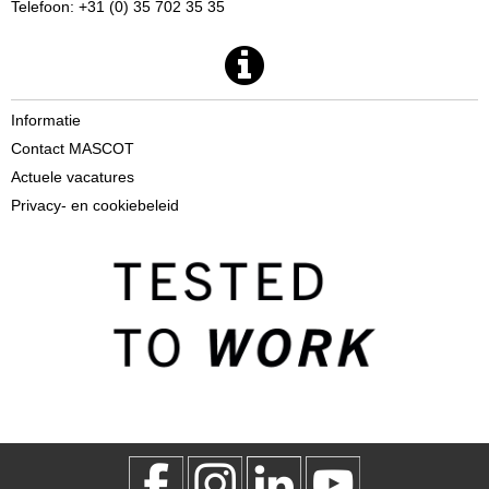
Telefoon: +31 (0) 35 702 35 35
Informatie
Contact MASCOT
Actuele vacatures
Privacy- en cookiebeleid