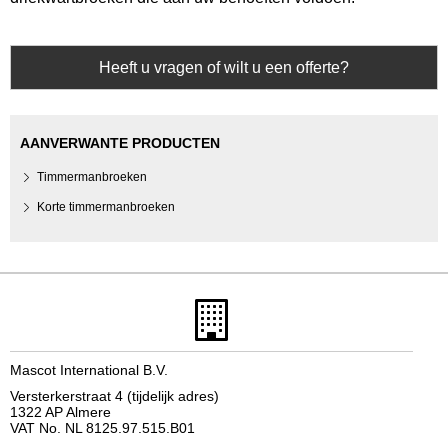
Heeft u vragen of wilt u een offerte?
AANVERWANTE PRODUCTEN
Timmermanbroeken
Korte timmermanbroeken
Mascot International B.V.
Versterkerstraat 4 (tijdelijk adres)
1322 AP Almere
VAT No. NL 8125.97.515.B01