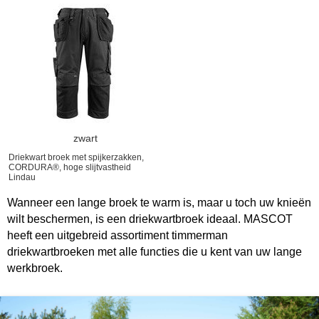
zwart
Driekwart broek met spijkerzakken,
CORDURA®, hoge slijtvastheid
Lindau
Wanneer een lange broek te warm is, maar u toch uw knieën
wilt beschermen, is een driekwartbroek ideaal. MASCOT
heeft een uitgebreid assortiment timmerman
driekwartbroeken met alle functies die u kent van uw lange
werkbroek.