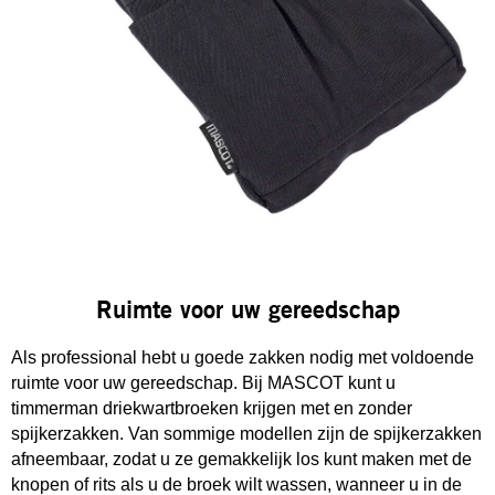
Ruimte voor uw gereedschap
Als professional hebt u goede zakken nodig met voldoende
ruimte voor uw gereedschap. Bij MASCOT kunt u
timmerman driekwartbroeken krijgen met en zonder
spijkerzakken. Van sommige modellen zijn de spijkerzakken
afneembaar, zodat u ze gemakkelijk los kunt maken met de
knopen of rits als u de broek wilt wassen, wanneer u in de