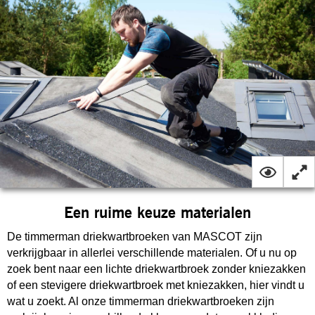
Een ruime keuze materialen
De timmerman driekwartbroeken van MASCOT zijn
verkrijgbaar in allerlei verschillende materialen. Of u nu op
zoek bent naar een lichte driekwartbroek zonder kniezakken
of een stevigere driekwartbroek met kniezakken, hier vindt u
wat u zoekt. Al onze timmerman driekwartbroeken zijn