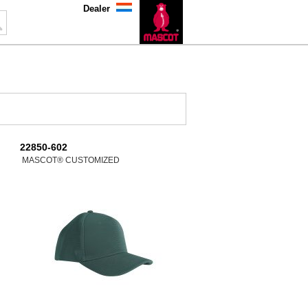
Dealer
22850-602
MASCOT® CUSTOMIZED