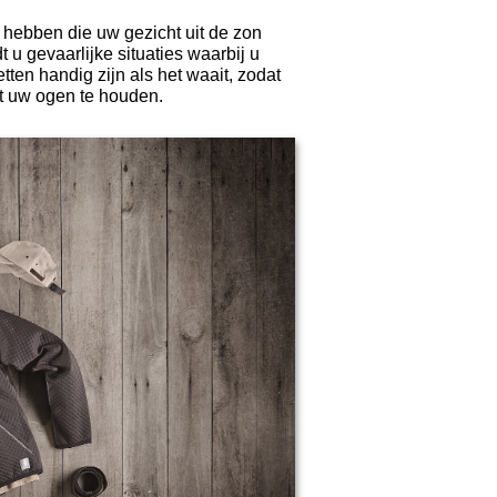
 hebben die uw gezicht uit de zon
 u gevaarlijke situaties waarbij u
tten handig zijn als het waait, zodat
uit uw ogen te houden.