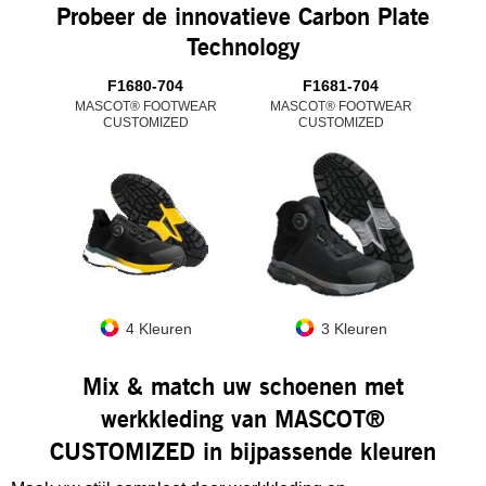
Probeer de innovatieve Carbon Plate
Technology
F1680-704
F1681-704
MASCOT® FOOTWEAR
MASCOT® FOOTWEAR
CUSTOMIZED
CUSTOMIZED
4 Kleuren
3 Kleuren
Mix & match uw schoenen met
werkkleding van MASCOT®
CUSTOMIZED in bijpassende kleuren