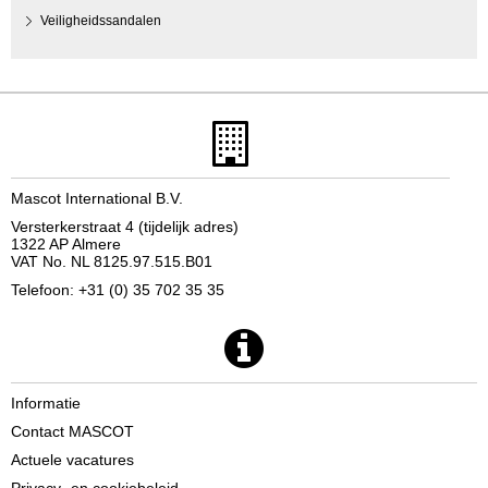
Veiligheidssandalen
Mascot International B.V.
Versterkerstraat 4 (tijdelijk adres)
1322 AP Almere
VAT No. NL 8125.97.515.B01
Telefoon: +31 (0) 35 702 35 35
Informatie
Contact MASCOT
Actuele vacatures