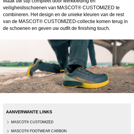
Maak uw stijl compleet door werkkleding en
veiligheidsschoenen van MASCOT® CUSTOMIZED te
combineren. Het design en de unieke kleuren van de rest
van de MASCOT® CUSTOMIZED-collectie komen terug in
de schoenen en geven uw outfit de finishing touch.
AANVERWANTE LINKS
MASCOT® CUSTOMIZED
MASCOT® FOOTWEAR CARBON