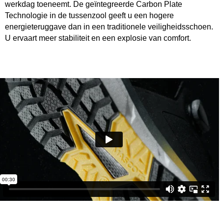
werkdag toeneemt. De geïntegreerde Carbon Plate
Technologie in de tussenzool geeft u een hogere
energieteruggave dan in een traditionele veiligheidsschoen.
U ervaart meer stabiliteit en een explosie van comfort.