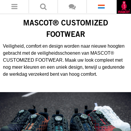
MASCOT® CUSTOMIZED
FOOTWEAR
Veiligheid, comfort en design worden naar nieuwe hoogten
gebracht met de veiligheidsschoenen van MASCOT®
CUSTOMIZED FOOTWEAR. Maak uw look compleet met
nog meer kleuren en een uniek design, terwijl u gedurende
de werkdag verzekerd bent van hoog comfort.