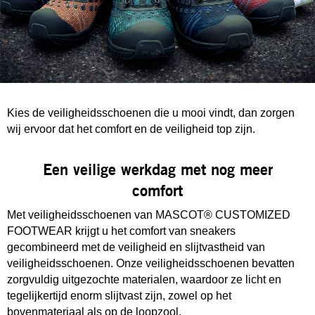
Kies de veiligheidsschoenen die u mooi vindt, dan zorgen
wij ervoor dat het comfort en de veiligheid top zijn.
Een veilige werkdag met nog meer
comfort
Met veiligheidsschoenen van MASCOT® CUSTOMIZED
FOOTWEAR krijgt u het comfort van sneakers
gecombineerd met de veiligheid en slijtvastheid van
veiligheidsschoenen. Onze veiligheidsschoenen bevatten
zorgvuldig uitgezochte materialen, waardoor ze licht en
tegelijkertijd enorm slijtvast zijn, zowel op het
bovenmateriaal als op de loopzool.