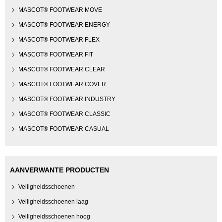
MASCOT® FOOTWEAR MOVE
MASCOT® FOOTWEAR ENERGY
MASCOT® FOOTWEAR FLEX
MASCOT® FOOTWEAR FIT
MASCOT® FOOTWEAR CLEAR
MASCOT® FOOTWEAR COVER
MASCOT® FOOTWEAR INDUSTRY
MASCOT® FOOTWEAR CLASSIC
MASCOT® FOOTWEAR CASUAL
AANVERWANTE PRODUCTEN
Veiligheidsschoenen
Veiligheidsschoenen laag
Veiligheidsschoenen hoog