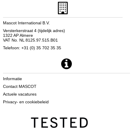
Mascot International B.V.
Versterkerstraat 4 (tijdelijk adres)
1322 AP Almere
VAT No. NL 8125.97.515.B01
Telefoon: +31 (0) 35 702 35 35
Informatie
Contact MASCOT
Actuele vacatures
Privacy- en cookiebeleid