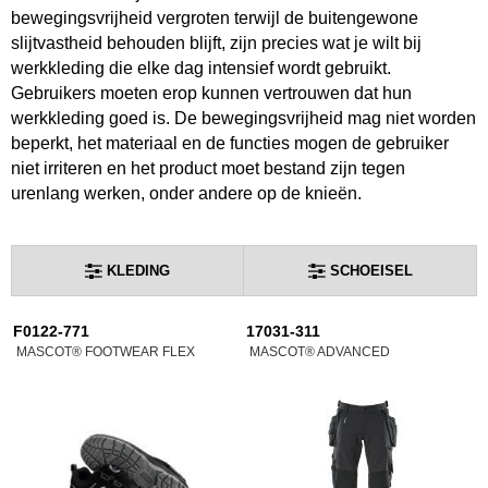
bewegingsvrijheid vergroten terwijl de buitengewone
slijtvastheid behouden blijft, zijn precies wat je wilt bij
werkkleding die elke dag intensief wordt gebruikt.
Gebruikers moeten erop kunnen vertrouwen dat hun
werkkleding goed is. De bewegingsvrijheid mag niet worden
beperkt, het materiaal en de functies mogen de gebruiker
niet irriteren en het product moet bestand zijn tegen
urenlang werken, onder andere op de knieën.
KLEDING
SCHOEISEL
F0122-771
17031-311
MASCOT® FOOTWEAR FLEX
MASCOT® ADVANCED