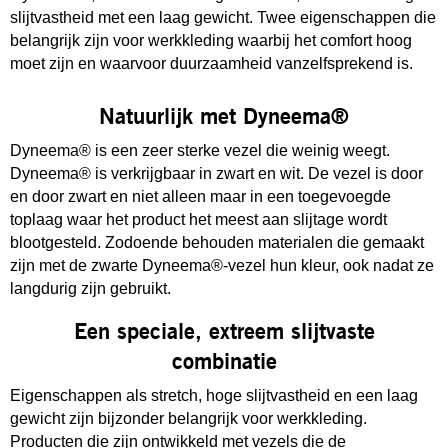
slijtvastheid met een laag gewicht. Twee eigenschappen die
belangrijk zijn voor werkkleding waarbij het comfort hoog
moet zijn en waarvoor duurzaamheid vanzelfsprekend is.
Natuurlijk met Dyneema®
Dyneema® is een zeer sterke vezel die weinig weegt.
Dyneema® is verkrijgbaar in zwart en wit. De vezel is door
en door zwart en niet alleen maar in een toegevoegde
toplaag waar het product het meest aan slijtage wordt
blootgesteld. Zodoende behouden materialen die gemaakt
zijn met de zwarte Dyneema®-vezel hun kleur, ook nadat ze
langdurig zijn gebruikt.
Een speciale, extreem slijtvaste
combinatie
Eigenschappen als stretch, hoge slijtvastheid en een laag
gewicht zijn bijzonder belangrijk voor werkkleding.
Producten die zijn ontwikkeld met vezels die de