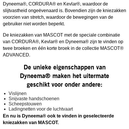
Dyneema®, CORDURA® en Kevlar®, waardoor de
slijtvastheid ongeëvenaard is. Bovendien zijn de kniezakken
voorzien van stretch, waardoor de bewegingen van de
gebruiker niet worden beperkt.
De kniezakken van MASCOT met de speciale combinatie
van CORDURA®, Kevlar® en Dyneema® zijn te vinden op
twee broeken en één korte broek in de collectie MASCOT®
ADVANCED.
De unieke eigenschappen van
Dyneema® maken het uitermate
geschikt voor onder andere:
Vislijnen
Snijvaste handschoenen
Scheepstouwen
Ladingnetten voor de luchtvaart
En nu is Dyneema® ook te vinden in geselecteerde
kniezakken van MASCOT.