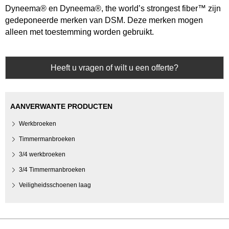
Dyneema® en Dyneema®, the world’s strongest fiber™ zijn
gedeponeerde merken van DSM. Deze merken mogen
alleen met toestemming worden gebruikt.
Heeft u vragen of wilt u een offerte?
AANVERWANTE PRODUCTEN
Werkbroeken
Timmermanbroeken
3/4 werkbroeken
3/4 Timmermanbroeken
Veiligheidsschoenen laag