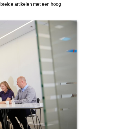
ebreide artikelen met een hoog