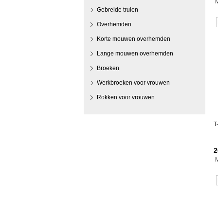
Gebreide truien
Overhemden
Korte mouwen overhemden
Lange mouwen overhemden
Broeken
Werkbroeken voor vrouwen
Rokken voor vrouwen
T
2