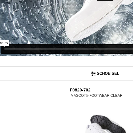
SCHOEISEL
F0820-702
MASCOT® FOOTWEAR CLEAR