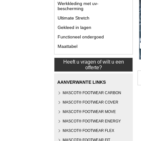
Werkkleding met uv-
bescherming
Ultimate Stretch
Gekleed in lagen
Functioneel ondergoed
Maattabel
Heeft u vragen of wilt u een
offerte?
AANVERWANTE LINKS
MASCOT® FOOTWEAR CARBON
MASCOT® FOOTWEAR COVER
MASCOT® FOOTWEAR MOVE
MASCOT® FOOTWEAR ENERGY
MASCOT® FOOTWEAR FLEX
MASCOT® FOOTWEAR FIT