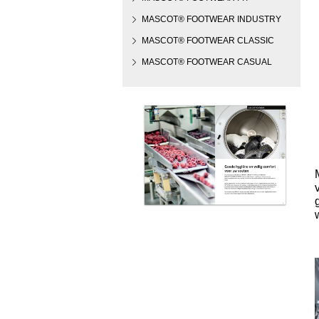
MASCOT® FOOTWEAR INDUSTRY
MASCOT® FOOTWEAR CLASSIC
MASCOT® FOOTWEAR CASUAL