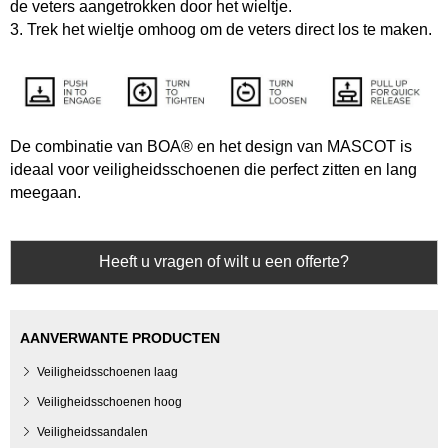
de veters aangetrokken door het wieltje.
3. Trek het wieltje omhoog om de veters direct los te maken.
De combinatie van BOA® en het design van MASCOT is
ideaal voor veiligheidsschoenen die perfect zitten en lang
meegaan.
Heeft u vragen of wilt u een offerte?
AANVERWANTE PRODUCTEN
Veiligheidsschoenen laag
Veiligheidsschoenen hoog
Veiligheidssandalen