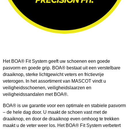
Het BOA® Fit System geeft uw schoenen een goede
pasvorm en goede grip. BOA® bestaat uit een verstelbare
draaiknop, sterke lichtgewicht veters en frictievrije
veterogen. In het assortiment van MASCOT vindt u
veiligheidsschoenen, veiligheidslaarzen en
veiligheidssandalen met BOA®.
BOA® is uw garantie voor een optimale en stabiele pasvorm
– de hele dag door. U maakt de schoen vast met de
draaiknop, en door de draaiknop even omhoog te trekken
maakt u de veter weer los. Het BOA® Fit System verbetert