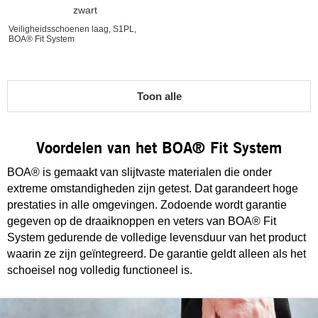
zwart
Veiligheidsschoenen laag, S1PL,
BOA® Fit System
Toon alle
Voordelen van het BOA® Fit System
BOA® is gemaakt van slijtvaste materialen die onder
extreme omstandigheden zijn getest. Dat garandeert hoge
prestaties in alle omgevingen. Zodoende wordt garantie
gegeven op de draaiknoppen en veters van BOA® Fit
System gedurende de volledige levensduur van het product
waarin ze zijn geïntegreerd. De garantie geldt alleen als het
schoeisel nog volledig functioneel is.