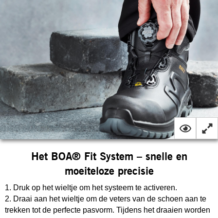
Het BOA® Fit System – snelle en
moeiteloze precisie
1. Druk op het wieltje om het systeem te activeren.
2. Draai aan het wieltje om de veters van de schoen aan te
trekken tot de perfecte pasvorm. Tijdens het draaien worden