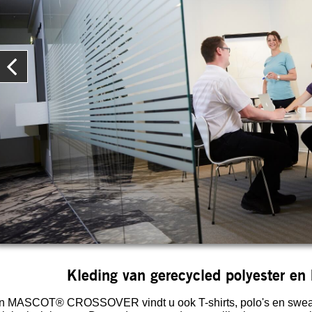
Kleding van gerecycled polyester en 
In MASCOT® CROSSOVER vindt u ook T-shirts, polo's en sweat