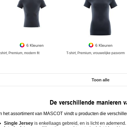
6 Kleuren
6 Kleuren
-shirt, Premium, modern fit
T-shirt, Premium, vrouwelijke pasvorm
Toon alle
De verschillende manieren 
In het assortiment van MASCOT vindt u producten die verschill
Single Jersey
is enkellaags gebreid, en is licht en ademend.