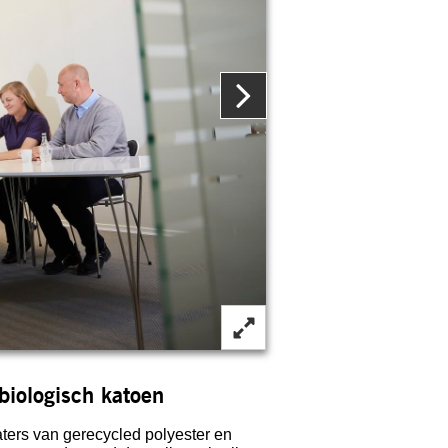
biologisch katoen
ers van gerecycled polyester en