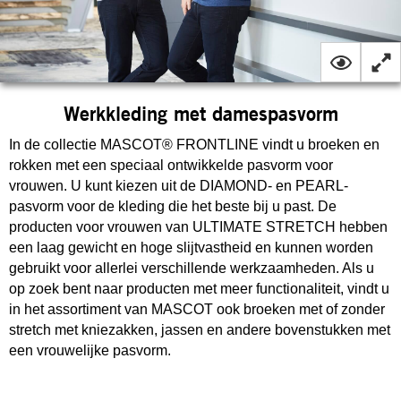
Werkkleding met damespasvorm
In de collectie MASCOT® FRONTLINE vindt u broeken en
rokken met een speciaal ontwikkelde pasvorm voor
vrouwen. U kunt kiezen uit de DIAMOND- en PEARL-
pasvorm voor de kleding die het beste bij u past. De
producten voor vrouwen van ULTIMATE STRETCH hebben
een laag gewicht en hoge slijtvastheid en kunnen worden
gebruikt voor allerlei verschillende werkzaamheden. Als u
op zoek bent naar producten met meer functionaliteit, vindt u
in het assortiment van MASCOT ook broeken met of zonder
stretch met kniezakken, jassen en andere bovenstukken met
een vrouwelijke pasvorm.