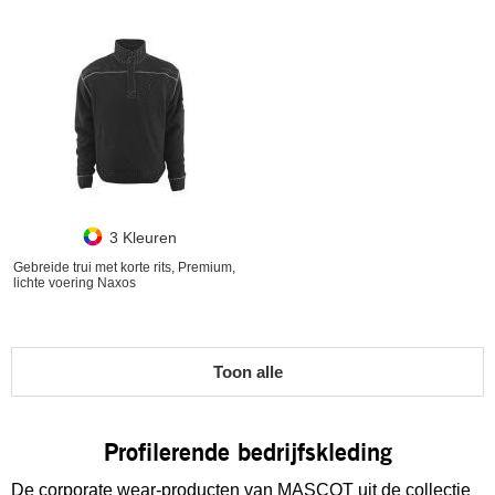
3 Kleuren
Gebreide trui met korte rits, Premium,
lichte voering Naxos
Toon alle
Profilerende bedrijfskleding
De corporate wear-producten van MASCOT uit de collectie