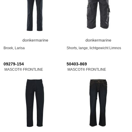
donkermarine
donkermarine
Broek, Larisa
Shorts, lange, lichtgewicht Limnos
09279-154
50403-869
MASCOT® FRONTLINE
MASCOT® FRONTLINE