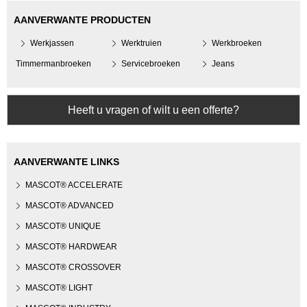
AANVERWANTE PRODUCTEN
Werkjassen
Werktruien
Werkbroeken
Timmermanbroeken
Servicebroeken
Jeans
Heeft u vragen of wilt u een offerte?
AANVERWANTE LINKS
MASCOT® ACCELERATE
MASCOT® ADVANCED
MASCOT® UNIQUE
MASCOT® HARDWEAR
MASCOT® CROSSOVER
MASCOT® LIGHT