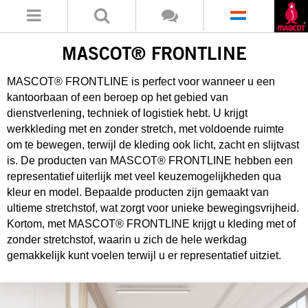
MASCOT® FRONTLINE
MASCOT® FRONTLINE is perfect voor wanneer u een
kantoorbaan of een beroep op het gebied van
dienstverlening, techniek of logistiek hebt. U krijgt
werkkleding met en zonder stretch, met voldoende ruimte
om te bewegen, terwijl de kleding ook licht, zacht en slijtvast
is. De producten van MASCOT® FRONTLINE hebben een
representatief uiterlijk met veel keuzemogelijkheden qua
kleur en model. Bepaalde producten zijn gemaakt van
ultieme stretchstof, wat zorgt voor unieke bewegingsvrijheid.
Kortom, met MASCOT® FRONTLINE krijgt u kleding met of
zonder stretchstof, waarin u zich de hele werkdag
gemakkelijk kunt voelen terwijl u er representatief uitziet.