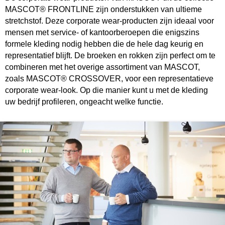
MASCOT® FRONTLINE zijn onderstukken van ultieme
stretchstof. Deze corporate wear-producten zijn ideaal voor
mensen met service- of kantoorberoepen die enigszins
formele kleding nodig hebben die de hele dag keurig en
representatief blijft. De broeken en rokken zijn perfect om te
combineren met het overige assortiment van MASCOT,
zoals MASCOT® CROSSOVER, voor een representatieve
corporate wear-look. Op die manier kunt u met de kleding
uw bedrijf profileren, ongeacht welke functie.