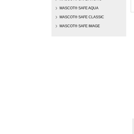
MASCOT® SAFE AQUA
MASCOT® SAFE CLASSIC
MASCOT® SAFE IMAGE