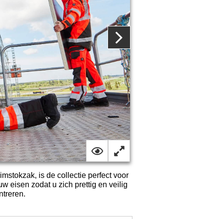
mstokzak, is de collectie perfect voor
 eisen zodat u zich prettig en veilig
treren.