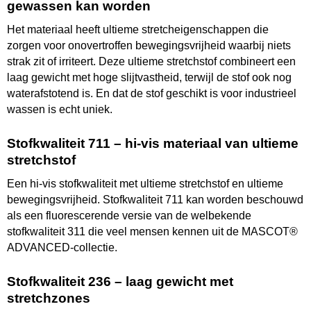
gewassen kan worden
Het materiaal heeft ultieme stretcheigenschappen die
zorgen voor onovertroffen bewegingsvrijheid waarbij niets
strak zit of irriteert. Deze ultieme stretchstof combineert een
laag gewicht met hoge slijtvastheid, terwijl de stof ook nog
waterafstotend is. En dat de stof geschikt is voor industrieel
wassen is echt uniek.
Stofkwaliteit 711 – hi-vis materiaal van ultieme
stretchstof
Een hi-vis stofkwaliteit met ultieme stretchstof en ultieme
bewegingsvrijheid. Stofkwaliteit 711 kan worden beschouwd
als een fluorescerende versie van de welbekende
stofkwaliteit 311 die veel mensen kennen uit de MASCOT®
ADVANCED-collectie.
Stofkwaliteit 236 – laag gewicht met
stretchzones