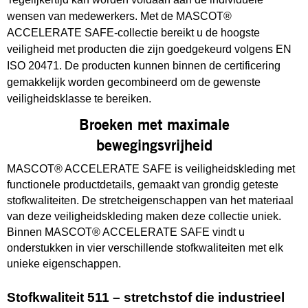
wensen van medewerkers. Met de MASCOT®
ACCELERATE SAFE-collectie bereikt u de hoogste
veiligheid met producten die zijn goedgekeurd volgens EN
ISO 20471. De producten kunnen binnen de certificering
gemakkelijk worden gecombineerd om de gewenste
veiligheidsklasse te bereiken.
Broeken met maximale
bewegingsvrijheid
MASCOT® ACCELERATE SAFE is veiligheidskleding met
functionele productdetails, gemaakt van grondig geteste
stofkwaliteiten. De stretcheigenschappen van het materiaal
van deze veiligheidskleding maken deze collectie uniek.
Binnen MASCOT® ACCELERATE SAFE vindt u
onderstukken in vier verschillende stofkwaliteiten met elk
unieke eigenschappen.
Stofkwaliteit 511 – stretchstof die industrieel