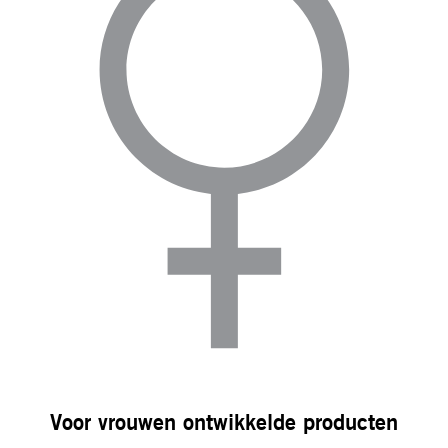
Voor vrouwen ontwikkelde producten