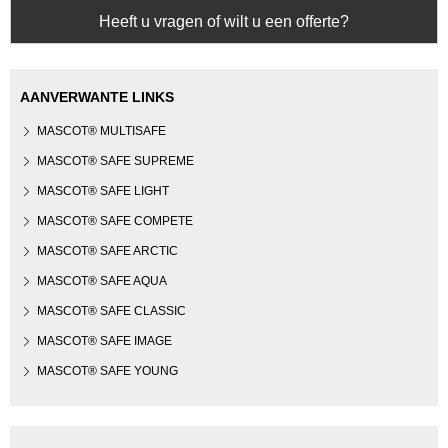
Heeft u vragen of wilt u een offerte?
AANVERWANTE LINKS
MASCOT® MULTISAFE
MASCOT® SAFE SUPREME
MASCOT® SAFE LIGHT
MASCOT® SAFE COMPETE
MASCOT® SAFE ARCTIC
MASCOT® SAFE AQUA
MASCOT® SAFE CLASSIC
MASCOT® SAFE IMAGE
MASCOT® SAFE YOUNG