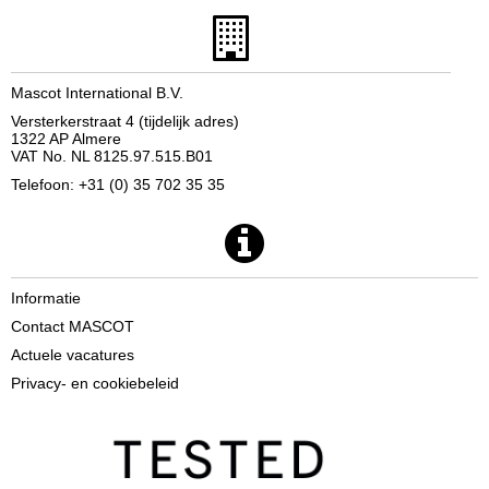
Mascot International B.V.
Versterkerstraat 4 (tijdelijk adres)
1322 AP Almere
VAT No. NL 8125.97.515.B01
Telefoon: +31 (0) 35 702 35 35
Informatie
Contact MASCOT
Actuele vacatures
Privacy- en cookiebeleid