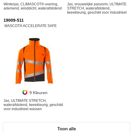
Winterjas, CLIMASCOT®-voering,
Jas, vrouwelijke pasvorm, ULTIMATE
ademend, winddicht, waterafstotend
STRETCH, waterafstotend,
tweekleurig, geschikt voor industrieel
wassen
19009-511
MASCOT® ACCELERATE SAFE
9 Kleuren
Jas, ULTIMATE STRETCH,
waterafstotend, tweekleurig, geschikt
voor industrieel wassen
Toon alle