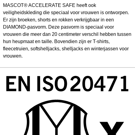
MASCOT® ACCELERATE SAFE heeft ook
veiligheidskleding die speciaal voor vrouwen is ontworpen.
Er zijn broeken, shorts en rokken verkrijgbaar in een
DIAMOND-pasvorm. Deze pasvorm is speciaal voor
vrouwen die meer dan 20 centimeter verschil hebben tussen
hun heupmaat en taille. Bovendien zijn er T-shirts,
fleecetruien, softshelljacks, shelljacks en winterjassen voor
vrouwen.