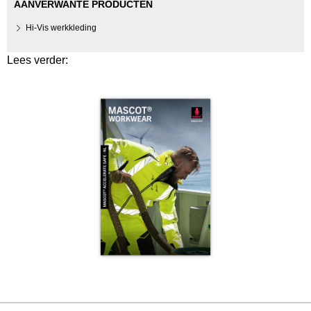
AANVERWANTE PRODUCTEN
Hi-Vis werkkleding
Lees verder: