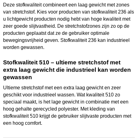
Deze stofkwaliteit combineert een laag gewicht met zones
van stretchstof. Kies voor producten van stofkwaliteit 236 als
u lichtgewicht producten nodig hebt van hoge kwaliteit met
zeer goede slijtvastheid. De stretchstofzones zijn zo op de
producten geplaatst dat ze de gebruiker optimale
bewegingsvrijheid geven. Stofkwaliteit 236 kan industrieel
worden gewassen.
Stofkwaliteit 510 – ultieme stretchstof met
extra laag gewicht die industrieel kan worden
gewassen
Ultieme stretchstof met een extra laag gewicht en zeer
geschikt voor industrieel wassen. Wat kwaliteit 510 zo
speciaal maakt, is het lage gewicht in combinatie met een
hoog gehalte gerecycled polyester. Met kleding van
stofkwaliteit 510 krijgt de gebruiker slijtvaste producten met
een hoog comfort.