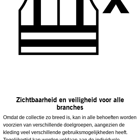
Zichtbaarheid en veiligheid voor alle
branches
Omdat de collectie zo breed is, kan in alle behoeften worden
voorzien van verschillende doelgroepen, aangezien de
kleding veel verschillende gebruiksmogelijkheden heeft.
Tegelijkertijd kan worden voldaan aan de individuele