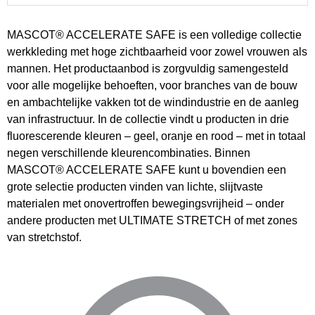
MASCOT® ACCELERATE SAFE is een volledige collectie
werkkleding met hoge zichtbaarheid voor zowel vrouwen als
mannen. Het productaanbod is zorgvuldig samengesteld
voor alle mogelijke behoeften, voor branches van de bouw
en ambachtelijke vakken tot de windindustrie en de aanleg
van infrastructuur. In de collectie vindt u producten in drie
fluorescerende kleuren – geel, oranje en rood – met in totaal
negen verschillende kleurencombinaties. Binnen
MASCOT® ACCELERATE SAFE kunt u bovendien een
grote selectie producten vinden van lichte, slijtvaste
materialen met onovertroffen bewegingsvrijheid – onder
andere producten met ULTIMATE STRETCH of met zones
van stretchstof.