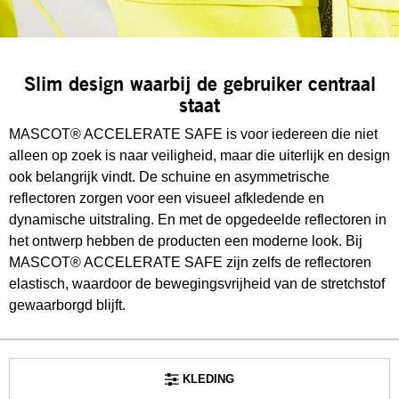
Slim design waarbij de gebruiker centraal
staat
MASCOT® ACCELERATE SAFE is voor iedereen die niet
alleen op zoek is naar veiligheid, maar die uiterlijk en design
ook belangrijk vindt. De schuine en asymmetrische
reflectoren zorgen voor een visueel afkledende en
dynamische uitstraling. En met de opgedeelde reflectoren in
het ontwerp hebben de producten een moderne look. Bij
MASCOT® ACCELERATE SAFE zijn zelfs de reflectoren
elastisch, waardoor de bewegingsvrijheid van de stretchstof
gewaarborgd blijft.
KLEDING