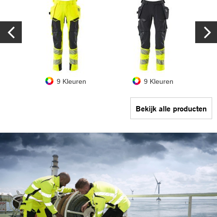
9 Kleuren
9 Kleuren
Bekijk alle producten