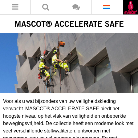
MASCOT® ACCELERATE SAFE
Voor als u wat bijzonders van uw veiligheidskleding
verwacht. MASCOT® ACCELERATE SAFE biedt het
hoogste niveau op het vlak van veiligheid en onbeperkte
bewegingsvrijheid. De collectie heeft een moderne look met
veel verschillende stofkwaliteiten, ontworpen met