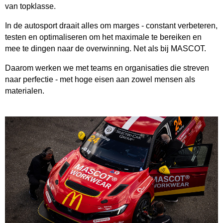
van topklasse.
In de autosport draait alles om marges - constant verbeteren,
testen en optimaliseren om het maximale te bereiken en
mee te dingen naar de overwinning. Net als bij MASCOT.
Daarom werken we met teams en organisaties die streven
naar perfectie - met hoge eisen aan zowel mensen als
materialen.