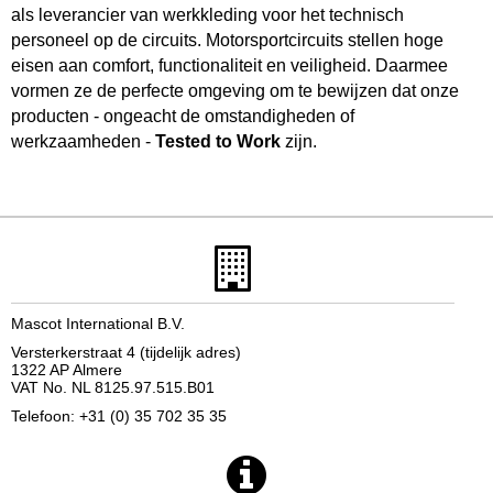
als leverancier van werkkleding voor het technisch
personeel op de circuits. Motorsportcircuits stellen hoge
eisen aan comfort, functionaliteit en veiligheid. Daarmee
vormen ze de perfecte omgeving om te bewijzen dat onze
producten - ongeacht de omstandigheden of
werkzaamheden -
Tested to Work
zijn.
Mascot International B.V.
Versterkerstraat 4 (tijdelijk adres)
1322 AP Almere
VAT No. NL 8125.97.515.B01
Telefoon: +31 (0) 35 702 35 35