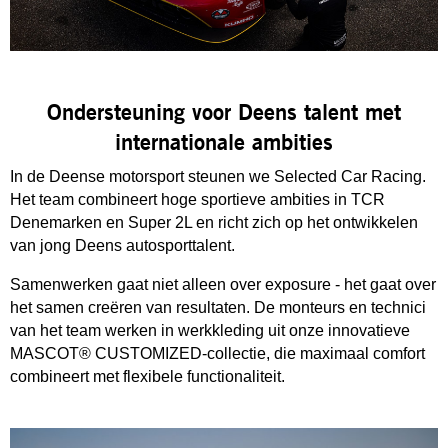
Ondersteuning voor Deens talent met
internationale ambities
In de Deense motorsport steunen we Selected Car Racing.
Het team combineert hoge sportieve ambities in TCR
Denemarken en Super 2L en richt zich op het ontwikkelen
van jong Deens autosporttalent.
Samenwerken gaat niet alleen over exposure - het gaat over
het samen creëren van resultaten. De monteurs en technici
van het team werken in werkkleding uit onze innovatieve
MASCOT® CUSTOMIZED-collectie, die maximaal comfort
combineert met flexibele functionaliteit.