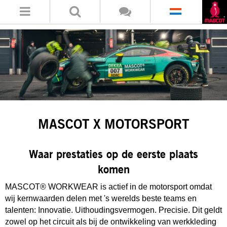
MASCOT X MOTORSPORT
Waar prestaties op de eerste plaats
komen
MASCOT® WORKWEAR is actief in de motorsport omdat
wij kernwaarden delen met 's werelds beste teams en
talenten: Innovatie. Uithoudingsvermogen. Precisie. Dit geldt
zowel op het circuit als bij de ontwikkeling van werkkleding