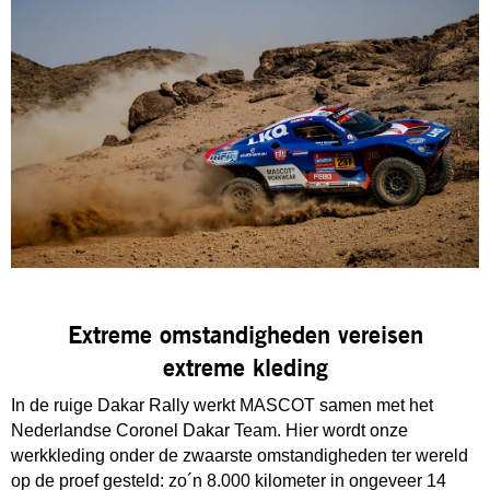
Extreme omstandigheden vereisen
extreme kleding
In de ruige Dakar Rally werkt MASCOT samen met het
Nederlandse Coronel Dakar Team. Hier wordt onze
werkkleding onder de zwaarste omstandigheden ter wereld
op de proef gesteld: zo´n 8.000 kilometer in ongeveer 14