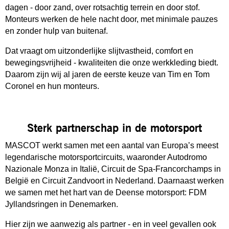
dagen - door zand, over rotsachtig terrein en door stof.
Monteurs werken de hele nacht door, met minimale pauzes
en zonder hulp van buitenaf.
Dat vraagt om uitzonderlijke slijtvastheid, comfort en
bewegingsvrijheid - kwaliteiten die onze werkkleding biedt.
Daarom zijn wij al jaren de eerste keuze van Tim en Tom
Coronel en hun monteurs.
Sterk partnerschap in de motorsport
MASCOT werkt samen met een aantal van Europa’s meest
legendarische motorsportcircuits, waaronder Autodromo
Nazionale Monza in Italië, Circuit de Spa-Francorchamps in
België en Circuit Zandvoort in Nederland. Daarnaast werken
we samen met het hart van de Deense motorsport: FDM
Jyllandsringen in Denemarken.
Hier zijn we aanwezig als partner - en in veel gevallen ook