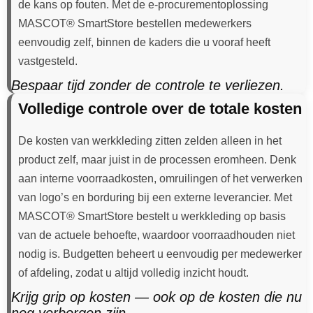
de kans op fouten. Met de e-procurementoplossing
MASCOT® SmartStore bestellen medewerkers
eenvoudig zelf, binnen de kaders die u vooraf heeft
vastgesteld.
Bespaar tijd zonder de controle te verliezen.
Volledige controle over de totale kosten
De kosten van werkkleding zitten zelden alleen in het
product zelf, maar juist in de processen eromheen. Denk
aan interne voorraadkosten, omruilingen of het verwerken
van logo’s en borduring bij een externe leverancier. Met
MASCOT® SmartStore bestelt u werkkleding op basis
van de actuele behoefte, waardoor voorraadhouden niet
nodig is. Budgetten beheert u eenvoudig per medewerker
of afdeling, zodat u altijd volledig inzicht houdt.
Krijg grip op kosten — ook op de kosten die nu