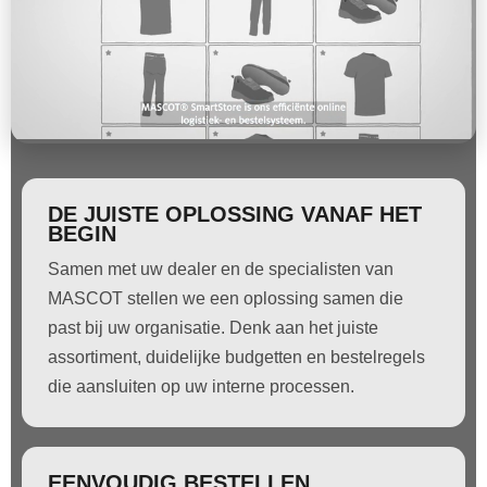
DE JUISTE OPLOSSING VANAF HET
BEGIN
Samen met uw dealer en de specialisten van
MASCOT stellen we een oplossing samen die
past bij uw organisatie. Denk aan het juiste
assortiment, duidelijke budgetten en bestelregels
die aansluiten op uw interne processen.
EENVOUDIG BESTELLEN