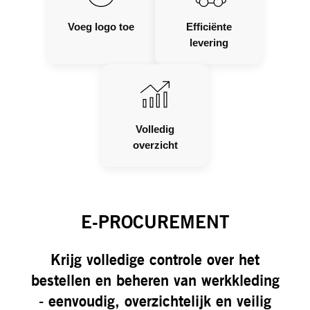
Voeg logo toe
Efficiënte
levering
Volledig
overzicht
E-PROCUREMENT
Krijg volledige controle over het
bestellen en beheren van werkkleding
- eenvoudig, overzichtelijk en veilig