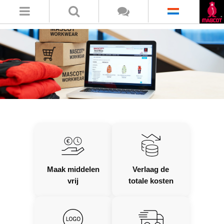
Maak middelen
Verlaag de
vrij
totale kosten