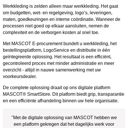
Werkkleding is zelden alleen maar werkkleding. Het gaat
om budgetten, wet- en regelgeving, logo’s, leveringen,
maten, goedkeuringen en interne coördinatie. Wanneer de
processen niet goed op elkaar aansluiten, nemen de
complexiteit en de verborgen kosten al snel toe.
Met MASCOT E-procurement bundelt u werkkleding, het
bestellingsplatform, LogoService en distributie in één
geïntegreerde oplossing. Het resultaat is een efficiënt,
gecontroleerd proces met minder administratie en meer
overzicht - altijd in nauwe samenwerking met uw
voorkeursdealer.
De complete oplossing draait op ons digitale platform
MASCOT® SmartStore. Dit platform biedt grip, transparantie
en een efficiënte afhandeling binnen uw hele organisatie.
"Met de digitale oplossing van MASCOT hebben we
een platform gekregen dat het dagelijks werk voor