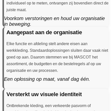
individueel op te meten, ontvangen zij bovendien direct de
juiste maat.
Voorkom verstoringen en houd uw organisatie
in beweging.
Aangepast aan de organisatie
Elke functie en afdeling stelt andere eisen aan
werkkleding. Standaardoplossingen sluiten daar vaak niet
goed op aan. Daarom stemmen we bij MASCOT het
assortiment, de budgetten en de bestelregels af op uw
organisatie en uw processen.
Een oplossing op maat, vanaf dag één.
Versterkt uw visuele identiteit
Ontbrekende kleding, een verkeerde pasvorm of