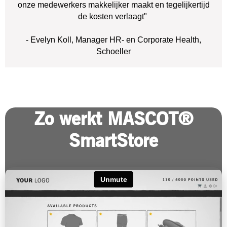
onze medewerkers makkelijker maakt en tegelijkertijd
de kosten verlaagt"
- Evelyn Koll, Manager HR- en Corporate Health,
Schoeller
Zo werkt MASCOT®
SmartStore