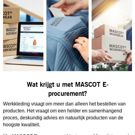
Wat krijgt u met MASCOT E-
procurement?
Werkkleding vraagt om meer dan alleen het bestellen van
producten. Het vraagt om een helder en samenhangend
proces, deskundig advies en natuurlijk producten van de
hoogste kwaliteit.