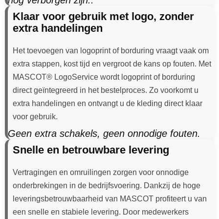
nog verborgen zijn..
Klaar voor gebruik met logo, zonder
extra handelingen
Het toevoegen van logoprint of borduring vraagt vaak om
extra stappen, kost tijd en vergroot de kans op fouten. Met
MASCOT® LogoService wordt logoprint of borduring
direct geïntegreerd in het bestelproces. Zo voorkomt u
extra handelingen en ontvangt u de kleding direct klaar
voor gebruik.
Geen extra schakels, geen onnodige fouten.
Snelle en betrouwbare levering
Vertragingen en omruilingen zorgen voor onnodige
onderbrekingen in de bedrijfsvoering. Dankzij de hoge
leveringsbetrouwbaarheid van MASCOT profiteert u van
een snelle en stabiele levering. Door medewerkers