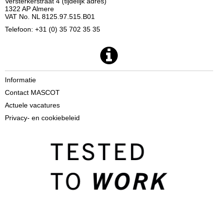
Versterkerstraat 4 (tijdelijk adres)
1322 AP Almere
VAT No. NL 8125.97.515.B01
Telefoon: +31 (0) 35 702 35 35
Informatie
Contact MASCOT
Actuele vacatures
Privacy- en cookiebeleid