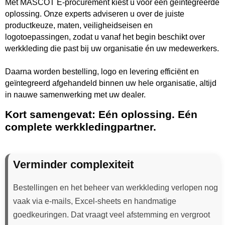
Met MASCOT E-procurement kiest u voor één geïntegreerde
oplossing. Onze experts adviseren u over de juiste
productkeuze, maten, veiligheidseisen en
logotoepassingen, zodat u vanaf het begin beschikt over
werkkleding die past bij uw organisatie én uw medewerkers.
Daarna worden bestelling, logo en levering efficiënt en
geïntegreerd afgehandeld binnen uw hele organisatie, altijd
in nauwe samenwerking met uw dealer.
Kort samengevat: Eén oplossing. Eén
complete werkkledingpartner.
Verminder complexiteit
Bestellingen en het beheer van werkkleding verlopen nog
vaak via e-mails, Excel-sheets en handmatige
goedkeuringen. Dat vraagt veel afstemming en vergroot